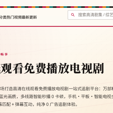
分类
热门视频
最新更新
费畅享
线观看免费播放电视剧
清剧场打造高清在线观看免费播放电视剧一站式追剧平台：万部
 4K 蓝光画质，多线路智能秒播 0 卡顿，手机·平板·智能电
幕匹配 + 弹幕互动，纯净 0 广告追剧体验。