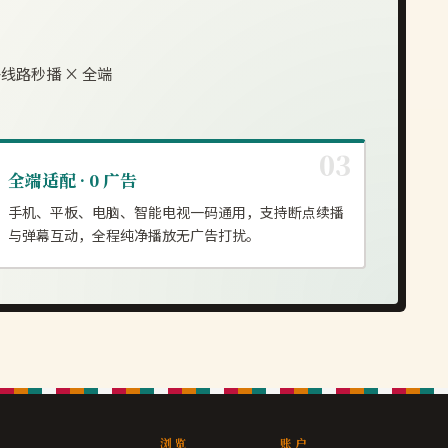
线路秒播 × 全端
全端适配 · 0 广告
手机、平板、电脑、智能电视一码通用，支持断点续播
与弹幕互动，全程纯净播放无广告打扰。
浏览
账户